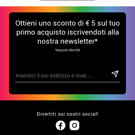
Ottieni uno sconto di € 5 sul tuo
primo acquisto iscrivendoti alla
nostra newsletter*
*Acquisti oltre 50€
Divertiti sui nostri social!