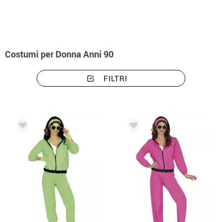
Costumi per Donna Anni 90
FILTRI