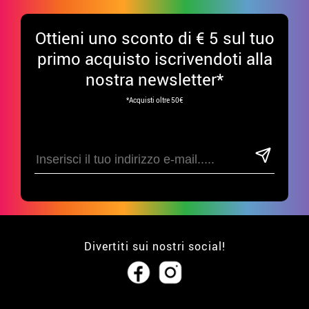
Ottieni uno sconto di € 5 sul tuo
primo acquisto iscrivendoti alla
nostra newsletter*
*Acquisti oltre 50€
Divertiti sui nostri social!