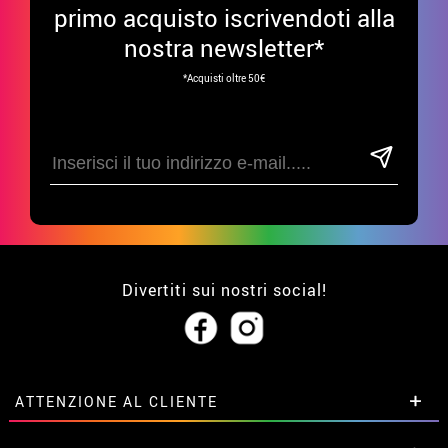
primo acquisto iscrivendoti alla
nostra newsletter*
*Acquisti oltre 50€
Divertiti sui nostri social!
ATTENZIONE AL CLIENTE