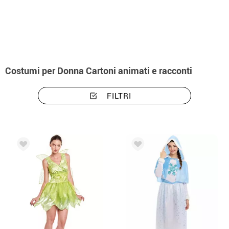
Inizio
Costumi
Costumi per Donna Cartoni animati e racconti
FILTRI