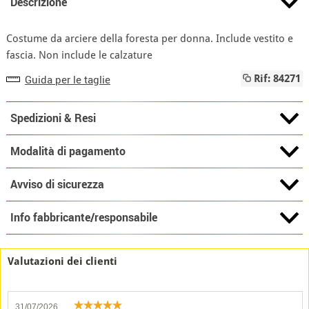
Descrizione
Costume da arciere della foresta per donna. Include vestito e
fascia. Non include le calzature
Guida per le taglie
Rif: 84271
Spedizioni & Resi
Modalità di pagamento
Avviso di sicurezza
Info fabbricante/responsabile
Valutazioni dei clienti
31/07/2026