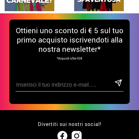
Ottieni uno sconto di € 5 sul tuo
primo acquisto iscrivendoti alla
nostra newsletter*
*Acquisti oltre 50€
Divertiti sui nostri social!