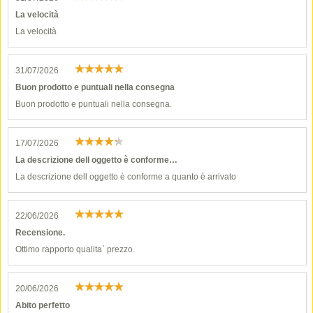
La velocità
La velocità
31/07/2026
Buon prodotto e puntuali nella consegna
Buon prodotto e puntuali nella consegna.
17/07/2026
La descrizione dell oggetto è conforme…
La descrizione dell oggetto è conforme a quanto è arrivato
22/06/2026
Recensione.
Ottimo rapporto qualita` prezzo.
20/06/2026
Abito perfetto