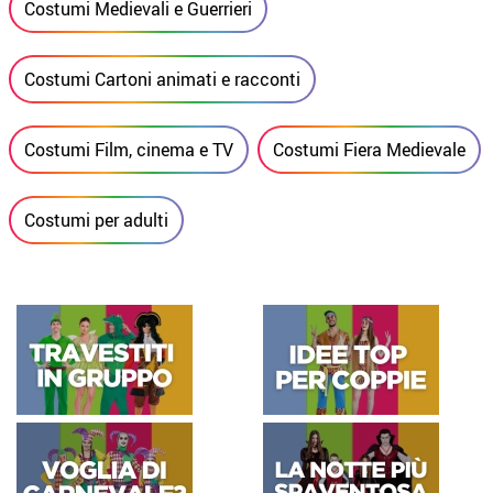
Costumi Medievali e Guerrieri
Costumi Cartoni animati e racconti
Costumi Film, cinema e TV
Costumi Fiera Medievale
Costumi per adulti