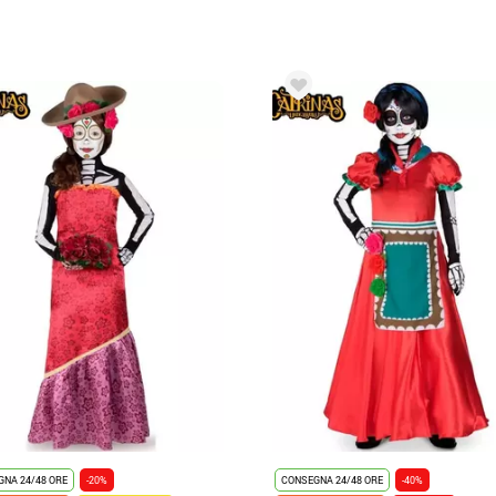
NA 24/48 ORE
-20%
CONSEGNA 24/48 ORE
-40%