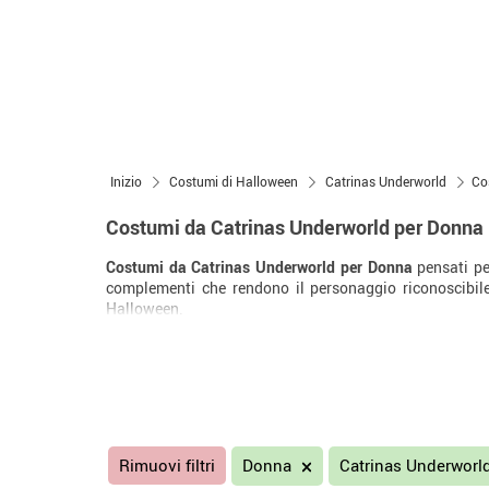
Inizio
Costumi di Halloween
Catrinas Underworld
Co
Costumi da Catrinas Underworld per Donna
Costumi da Catrinas Underworld per Donna
pensati pe
complementi che rendono il personaggio riconoscibile 
Halloween.
Rimuovi filtri
Donna
Catrinas Underworl