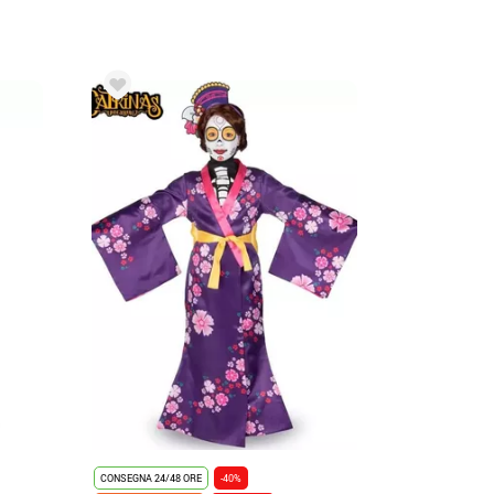
CONSEGNA 24/48 ORE
-40%