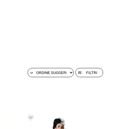
FILTRI