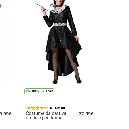
CONSEGNA 24/48 ORE
4.34/5.00
Costume da cattiva
9.99€
27.99€
crudele per donna