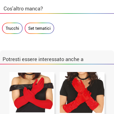
Cos'altro manca?
Trucchi
Set tematici
Potresti essere interessato anche a