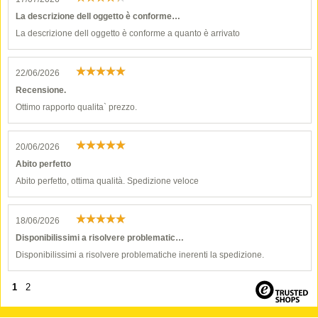
La descrizione dell oggetto è conforme…
La descrizione dell oggetto è conforme a quanto è arrivato
22/06/2026
Recensione.
Ottimo rapporto qualita` prezzo.
20/06/2026
Abito perfetto
Abito perfetto, ottima qualità. Spedizione veloce
18/06/2026
Disponibilissimi a risolvere problematic…
Disponibilissimi a risolvere problematiche inerenti la spedizione.
1
2