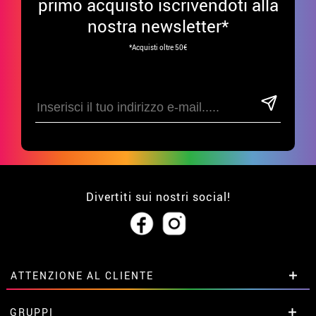
primo acquisto iscrivendoti alla
nostra newsletter*
*Acquisti oltre 50€
Divertiti sui nostri social!
ATTENZIONE AL CLIENTE
• Su di noi
GRUPPI