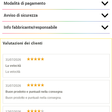
Modalità di pagamento
Avviso di sicurezza
Info fabbricante/responsabile
Valutazioni dei clienti
31/07/2026
La velocità
La velocità
31/07/2026
Buon prodotto e puntuali nella consegna
Buon prodotto e puntuali nella consegna.
17/07/2026