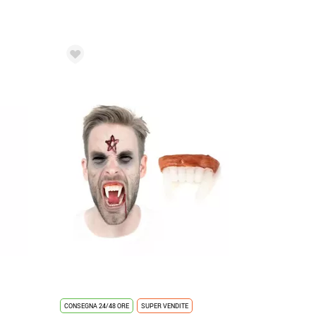
CONSEGNA 24/48 ORE
SUPER VENDITE