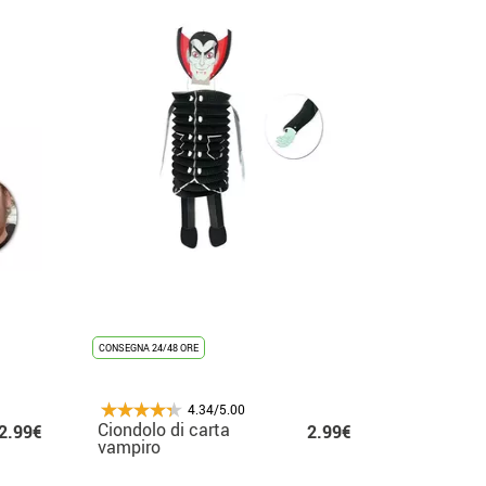
CONSEGNA 24/48 ORE
4.34/5.00
Ciondolo di carta
2.99€
2.99€
vampiro