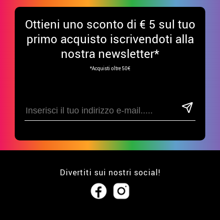
Ottieni uno sconto di € 5 sul tuo
primo acquisto iscrivendoti alla
nostra newsletter*
*Acquisti oltre 50€
Divertiti sui nostri social!