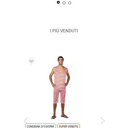
I PIÙ VENDUTI
CONSEGNA 3/5 GIORNI
SUPER VENDITE