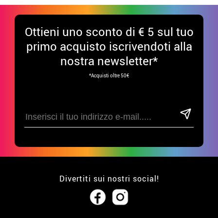
Ottieni uno sconto di € 5 sul tuo
primo acquisto iscrivendoti alla
nostra newsletter*
*Acquisti oltre 50€
Divertiti sui nostri social!