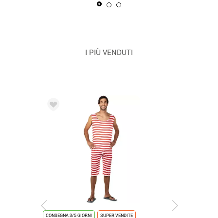
I PIÙ VENDUTI
CONSEGNA 3/5 GIORNI
SUPER VENDITE