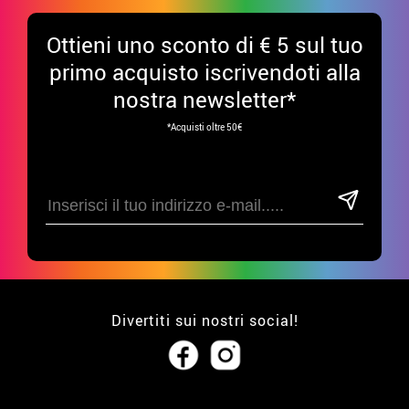
Ottieni uno sconto di € 5 sul tuo
primo acquisto iscrivendoti alla
nostra newsletter*
*Acquisti oltre 50€
Divertiti sui nostri social!