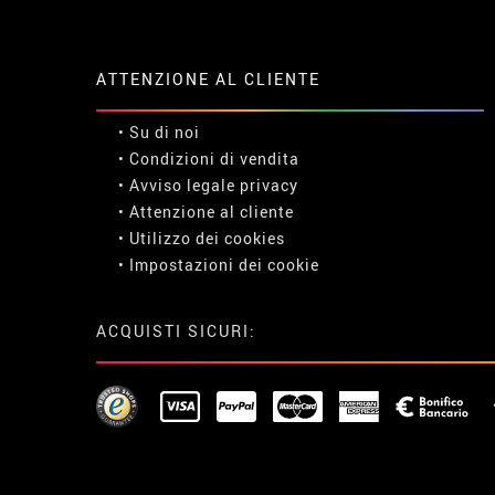
ATTENZIONE AL CLIENTE
• Su di noi
• Condizioni di vendita
• Avviso legale
privacy
• Attenzione al cliente
• Utilizzo dei cookies
•
Impostazioni dei cookie
ACQUISTI SICURI: