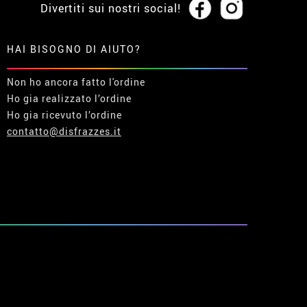
Divertiti sui nostri social!
HAI BISOGNO DI AIUTO?
Non ho ancora fatto l'ordine
Ho gia realizzato l’ordine
Ho gia ricevuto l’ordine
contatto@disfrazzes.it