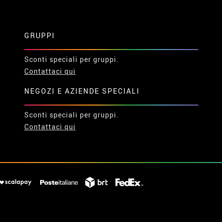
GRUPPI
Sconti speciali per gruppi.
Contattaci qui
NEGOZI E AZIENDE SPECIALI
Sconti speciali per gruppi.
Contattaci qui