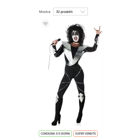
Mostra:
CONSEGNA 3/5 GIORNI
SUPER VENDITE