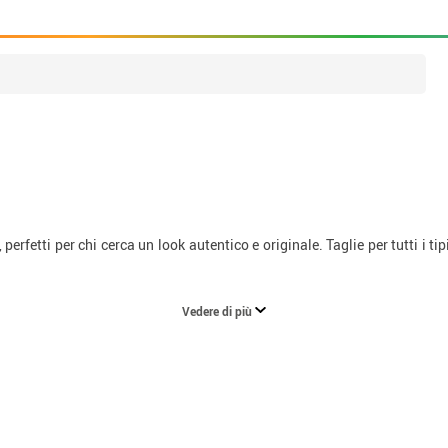
, perfetti per chi cerca un look autentico e originale. Taglie per tutti i t
Vedere di più