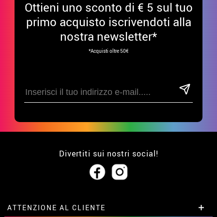
Ottieni uno sconto di € 5 sul tuo
primo acquisto iscrivendoti alla
nostra newsletter*
*Acquisti oltre 50€
Divertiti sui nostri social!
ATTENZIONE AL CLIENTE