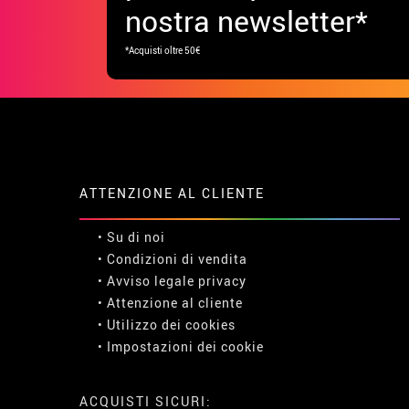
nostra newsletter*
*Acquisti oltre 50€
ATTENZIONE AL CLIENTE
• Su di noi
• Condizioni di vendita
• Avviso legale
privacy
• Attenzione al cliente
• Utilizzo dei cookies
•
Impostazioni dei cookie
ACQUISTI SICURI: