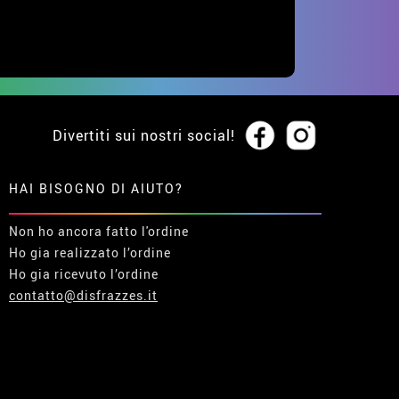
Divertiti sui nostri social!
HAI BISOGNO DI AIUTO?
Non ho ancora fatto l'ordine
Ho gia realizzato l’ordine
Ho gia ricevuto l’ordine
contatto@disfrazzes.it