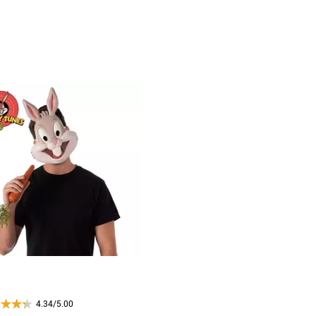
4.34/5.00