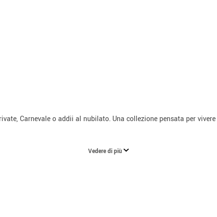
rivate, Carnevale o addii al nubilato. Una collezione pensata per vivere 
Vedere di più