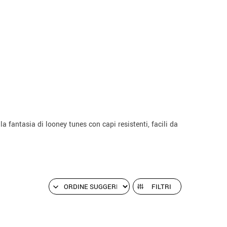
la fantasia di looney tunes con capi resistenti, facili da
FILTRI