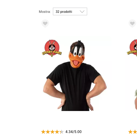
Mostra:
4.34/5.00