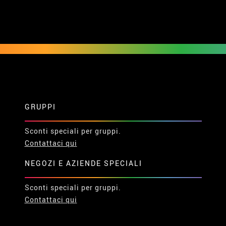
GRUPPI
Sconti speciali per gruppi.
Contattaci qui
NEGOZI E AZIENDE SPECIALI
Sconti speciali per gruppi.
Contattaci qui