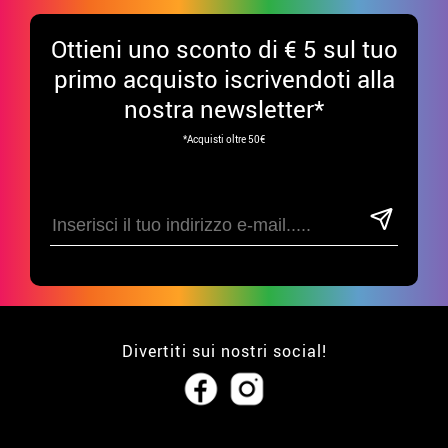
Ottieni uno sconto di € 5 sul tuo
primo acquisto iscrivendoti alla
nostra newsletter*
*Acquisti oltre 50€
Divertiti sui nostri social!