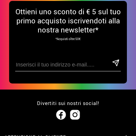
Ottieni uno sconto di € 5 sul tuo
primo acquisto iscrivendoti alla
nostra newsletter*
*Acquisti oltre 50€
Divertiti sui nostri social!