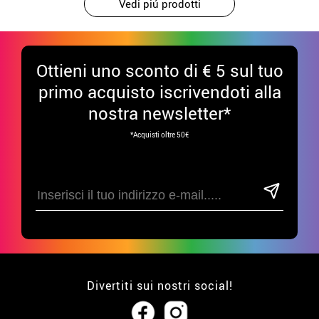
Vedi piú prodotti
Ottieni uno sconto di € 5 sul tuo
primo acquisto iscrivendoti alla
nostra newsletter*
*Acquisti oltre 50€
Divertiti sui nostri social!