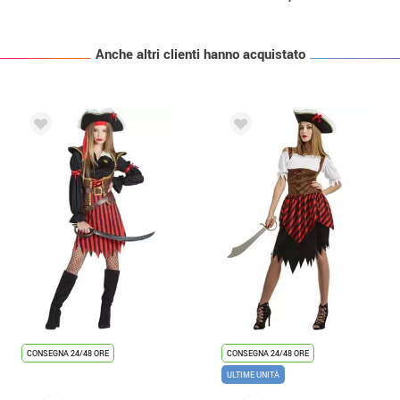
Anche altri clienti hanno acquistato
CONSEGNA 24/48 ORE
CONSEGNA 24/48 ORE
ULTIME UNITÀ