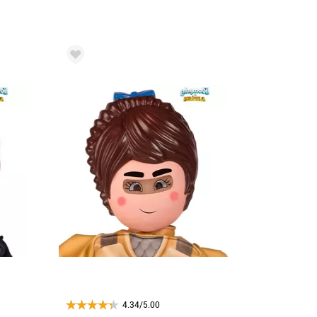
4.34/5.00