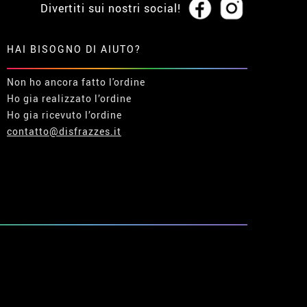
Divertiti sui nostri social!
HAI BISOGNO DI AIUTO?
Non ho ancora fatto l'ordine
Ho gia realizzato l’ordine
Ho gia ricevuto l’ordine
contatto@disfrazzes.it