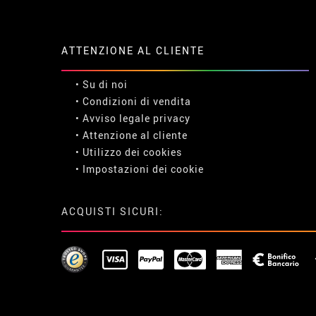
ATTENZIONE AL CLIENTE
• Su di noi
• Condizioni di vendita
• Avviso legale
privacy
• Attenzione al cliente
• Utilizzo dei cookies
•
Impostazioni dei cookie
ACQUISTI SICURI: