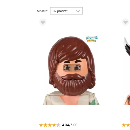
Mostra:
4.34/5.00