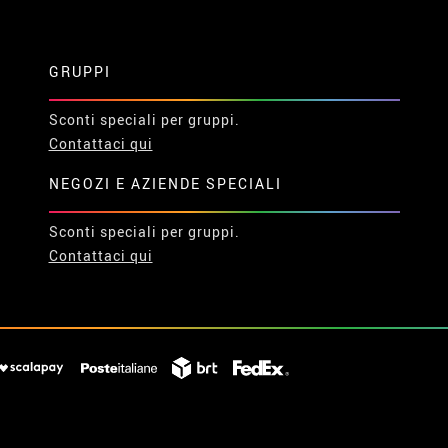
GRUPPI
Sconti speciali per gruppi.
Contattaci qui
NEGOZI E AZIENDE SPECIALI
Sconti speciali per gruppi.
Contattaci qui