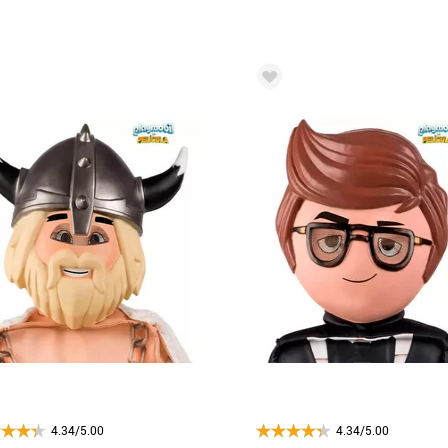
4.34/5.00
4.34/5.00