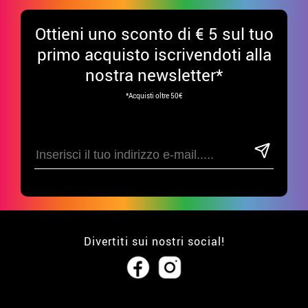
Ottieni uno sconto di € 5 sul tuo
primo acquisto iscrivendoti alla
nostra newsletter*
*Acquisti oltre 50€
Divertiti sui nostri social!