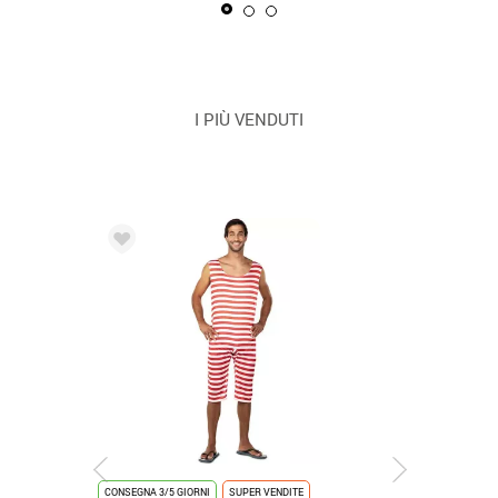
I PIÙ VENDUTI
CONSEGNA 3/5 GIORNI
SUPER VENDITE