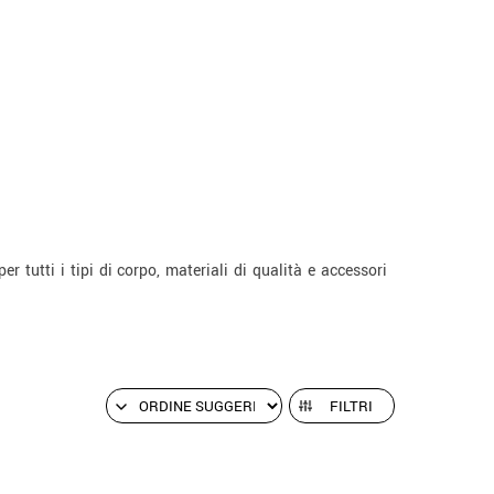
per tutti i tipi di corpo, materiali di qualità e accessori
FILTRI