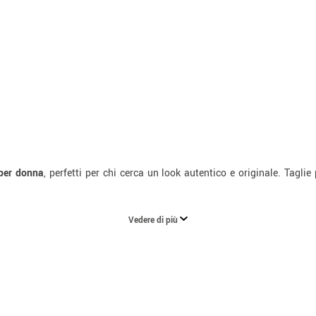
per donna
, perfetti per chi cerca un look autentico e originale. Taglie 
Vedere di più