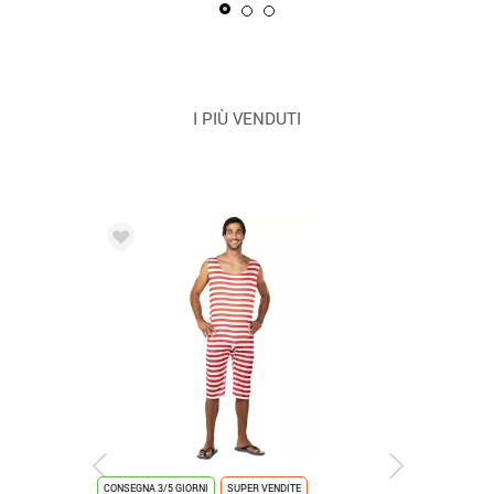
I PIÙ VENDUTI
CONSEGNA 3/5 GIORNI
SUPER VENDITE