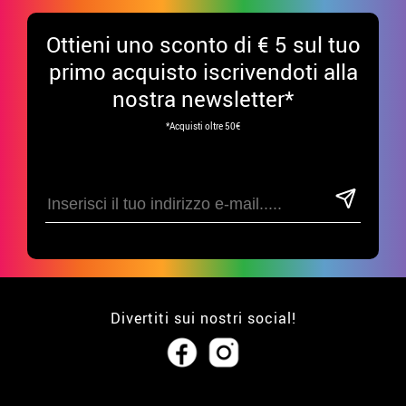
Ottieni uno sconto di € 5 sul tuo
primo acquisto iscrivendoti alla
nostra newsletter*
*Acquisti oltre 50€
Divertiti sui nostri social!