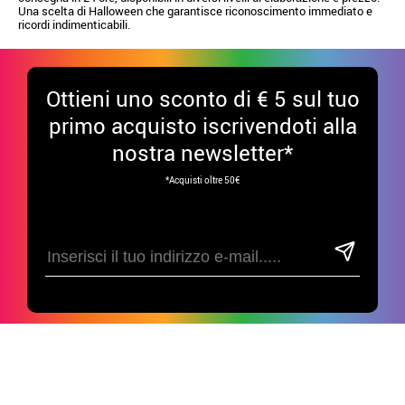
Una scelta di Halloween che garantisce riconoscimento immediato e
ricordi indimenticabili.
Ottieni uno sconto di € 5 sul tuo
primo acquisto iscrivendoti alla
nostra newsletter*
*Acquisti oltre 50€
Divertiti sui nostri social!