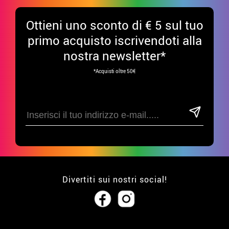
Ottieni uno sconto di € 5 sul tuo
primo acquisto iscrivendoti alla
nostra newsletter*
*Acquisti oltre 50€
Divertiti sui nostri social!