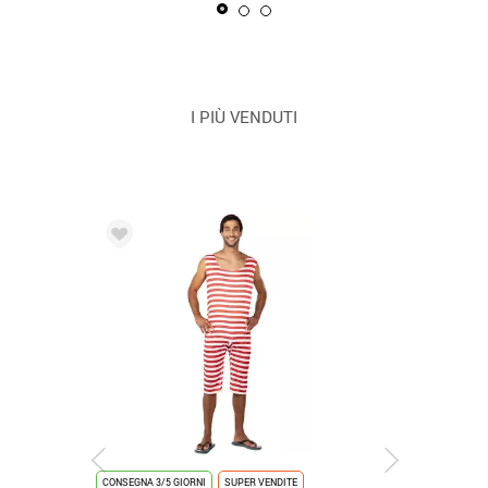
I PIÙ VENDUTI
CONSEGNA 3/5 GIORNI
SUPER VENDITE