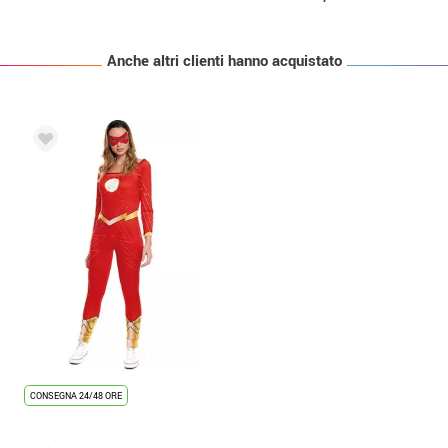
Anche altri clienti hanno acquistato
CONSEGNA 24/48 ORE