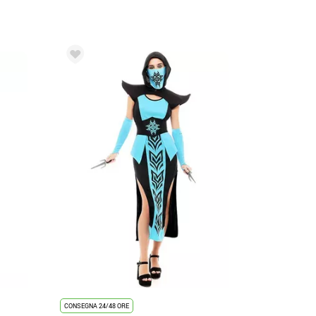
CONSEGNA 24/48 ORE