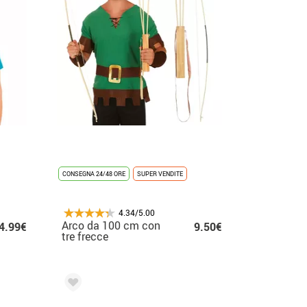
CONSEGNA 24/48 ORE
SUPER VENDITE
4.34/5.00
Arco da 100 cm con
4.99€
9.50€
tre frecce