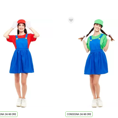
NA 24/48 ORE
CONSEGNA 24/48 ORE