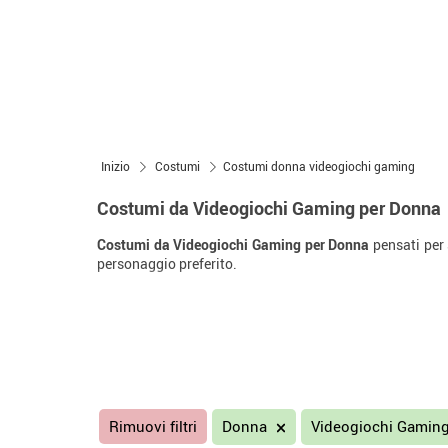
Inizio
Costumi
Costumi donna videogiochi gaming
Costumi da Videogiochi Gaming per Donna
Costumi da Videogiochi Gaming per Donna
pensati per 
personaggio preferito.
Rimuovi filtri
Donna
Videogiochi Gamin