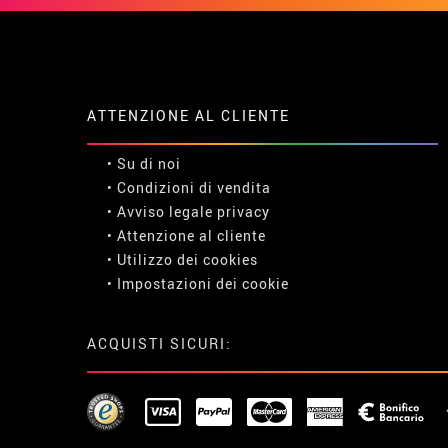
ATTENZIONE AL CLIENTE
• Su di noi
• Condizioni di vendita
• Avviso legale
privacy
• Attenzione al cliente
• Utilizzo dei cookies
•
Impostazioni dei cookie
ACQUISTI SICURI: