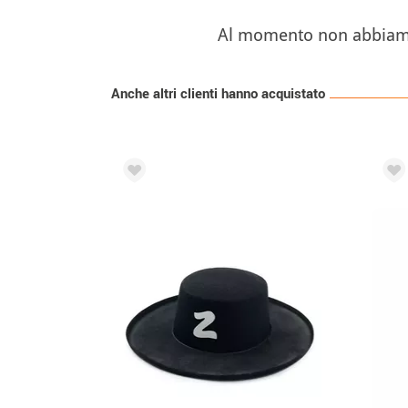
Al momento non abbiamo s
Anche altri clienti hanno acquistato