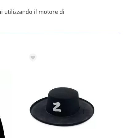
 utilizzando il motore di