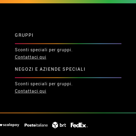
GRUPPI
Sconti speciali per gruppi.
Contattaci qui
NEGOZI E AZIENDE SPECIALI
Sconti speciali per gruppi.
Contattaci qui