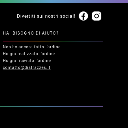
Divertiti sui nostri social!
HAI BISOGNO DI AIUTO?
Non ho ancora fatto l'ordine
Ho gia realizzato l’ordine
Ho gia ricevuto l’ordine
contatto@disfrazzes.it