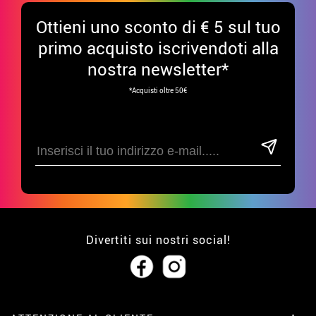
Ottieni uno sconto di € 5 sul tuo
primo acquisto iscrivendoti alla
nostra newsletter*
*Acquisti oltre 50€
Divertiti sui nostri social!