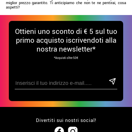
miglior prezzo garantito. Ti anticipiamo che non te ne pentirai, cosa
aspetti?
Ottieni uno sconto di € 5 sul tuo
primo acquisto iscrivendoti alla
nostra newsletter*
*Acquisti oltre 50€
Divertiti sui nostri social!