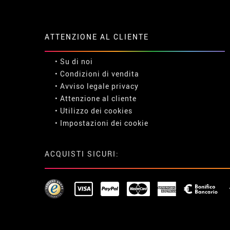
ATTENZIONE AL CLIENTE
• Su di noi
• Condizioni di vendita
• Avviso legale
privacy
• Attenzione al cliente
• Utilizzo dei cookies
•
Impostazioni dei cookie
ACQUISTI SICURI: