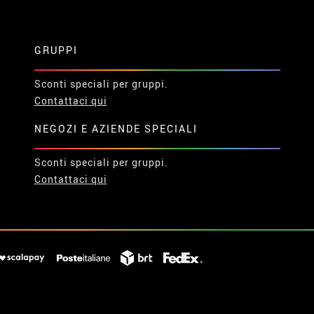
GRUPPI
Sconti speciali per gruppi.
Contattaci qui
NEGOZI E AZIENDE SPECIALI
Sconti speciali per gruppi.
Contattaci qui