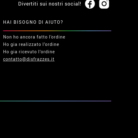
Divertiti sui nostri social!
HAI BISOGNO DI AIUTO?
Non ho ancora fatto l'ordine
Ho gia realizzato l’ordine
Ho gia ricevuto l’ordine
contatto@disfrazzes.it