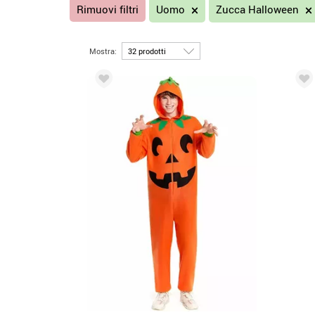
Rimuovi filtri
Uomo
Zucca Halloween
Mostra: