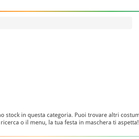
tock in questa categoria. Puoi trovare altri costumi
ricerca o il menu, la tua festa in maschera ti aspetta!