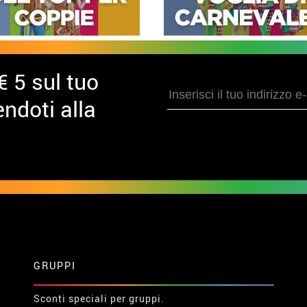
€ 5 sul tuo
ndoti alla
GRUPPI
Sconti speciali per gruppi.