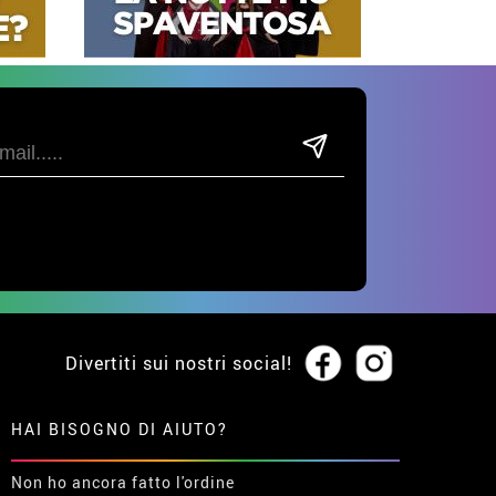
Divertiti sui nostri social!
HAI BISOGNO DI AIUTO?
Non ho ancora fatto l'ordine