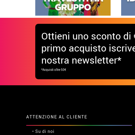
Ottieni uno sconto di 
primo acquisto iscrive
nostra newsletter*
*Acquisti oltre 50€
ATTENZIONE AL CLIENTE
• Su di noi