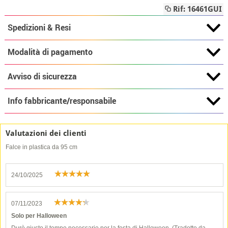
Rif: 16461GUI
Spedizioni & Resi
Modalità di pagamento
Avviso di sicurezza
Info fabbricante/responsabile
Valutazioni dei clienti
Falce in plastica da 95 cm
24/10/2025
07/11/2023
Solo per Halloween