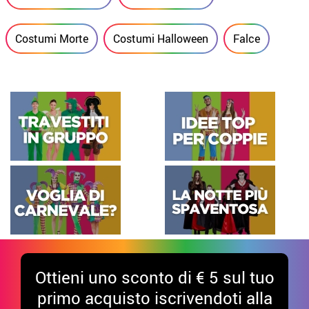
Costumi Morte
Costumi Halloween
Falce
Ottieni uno sconto di € 5 sul tuo
primo acquisto iscrivendoti alla