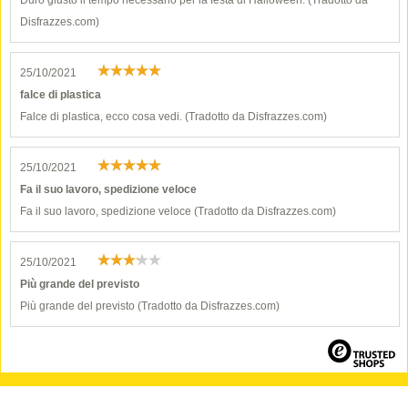
Durò giusto il tempo necessario per la festa di Halloween. (Tradotto da
Disfrazzes.com)
25/10/2021
falce di plastica
Falce di plastica, ecco cosa vedi. (Tradotto da Disfrazzes.com)
25/10/2021
Fa il suo lavoro, spedizione veloce
Fa il suo lavoro, spedizione veloce (Tradotto da Disfrazzes.com)
25/10/2021
Più grande del previsto
Più grande del previsto (Tradotto da Disfrazzes.com)