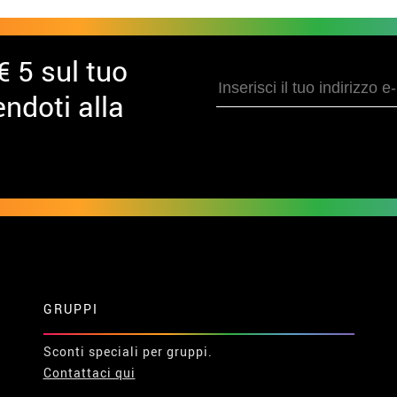
€ 5 sul tuo
ndoti alla
GRUPPI
Sconti speciali per gruppi.
Contattaci qui