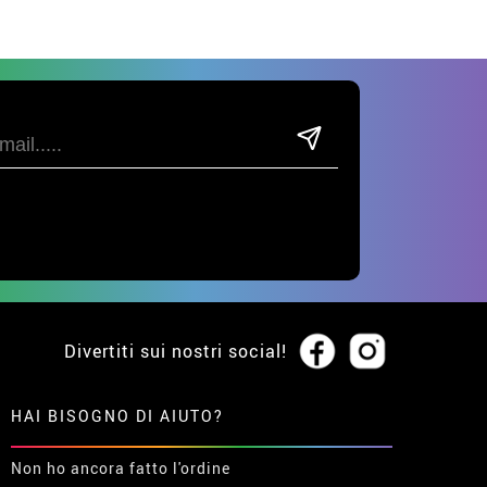
Divertiti sui nostri social!
HAI BISOGNO DI AIUTO?
Non ho ancora fatto l'ordine