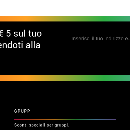
€ 5 sul tuo
ndoti alla
GRUPPI
Sconti speciali per gruppi.