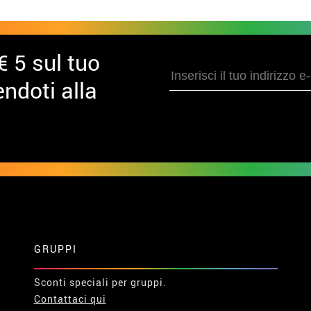
€ 5 sul tuo
ndoti alla
GRUPPI
Sconti speciali per gruppi.
Contattaci qui