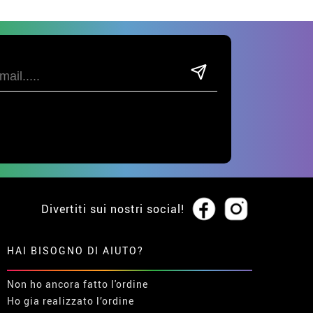
Divertiti sui nostri social!
HAI BISOGNO DI AIUTO?
Non ho ancora fatto l'ordine
Ho gia realizzato l’ordine