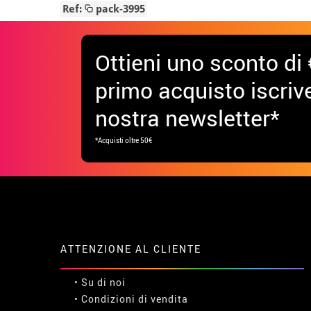
Ref:
pack-3995
Ottieni uno sconto di 
primo acquisto iscrive
nostra newsletter*
*Acquisti oltre 50€
ATTENZIONE AL CLIENTE
• Su di noi
• Condizioni di vendita