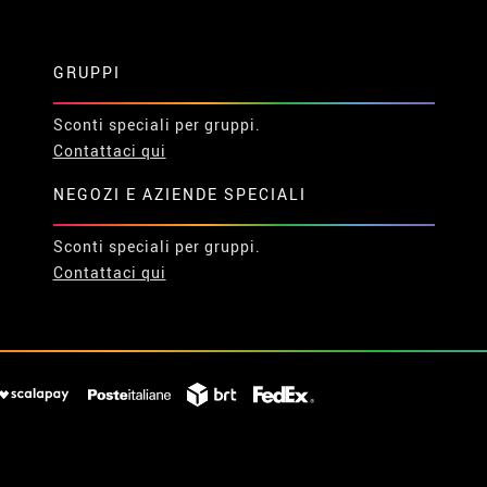
GRUPPI
Sconti speciali per gruppi.
Contattaci qui
NEGOZI E AZIENDE SPECIALI
Sconti speciali per gruppi.
Contattaci qui