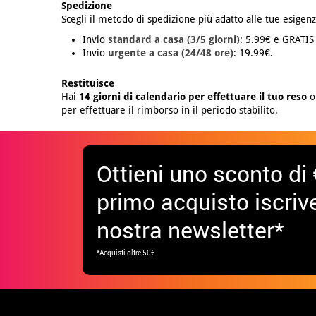
Spedizione
Scegli il metodo di spedizione più adatto alle tue esigenz
Invio
standard a casa (3/5 giorni)
: 5.99€ e GRATIS
Invio
urgente a casa (24/48 ore)
: 19.99€.
Restituisce
Hai
14 giorni di calendario per effettuare il tuo reso
o 
per effettuare il rimborso in il periodo stabilito.
Ottieni uno sconto di 
primo acquisto iscrive
nostra newsletter*
*Acquisti oltre 50€