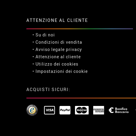
ATTENZIONE AL CLIENTE
• Su di noi
• Condizioni di vendita
• Avviso legale
privacy
• Attenzione al cliente
• Utilizzo dei cookies
•
Impostazioni dei cookie
ACQUISTI SICURI: