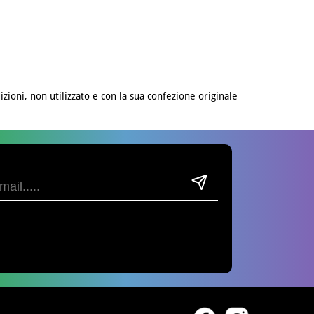
izioni, non utilizzato e con la sua confezione originale