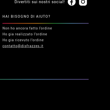
Divertiti sui nostri social!
HAI BISOGNO DI AIUTO?
Non ho ancora fatto l'ordine
Ho gia realizzato l’ordine
Ho gia ricevuto l’ordine
contatto@disfrazzes.it