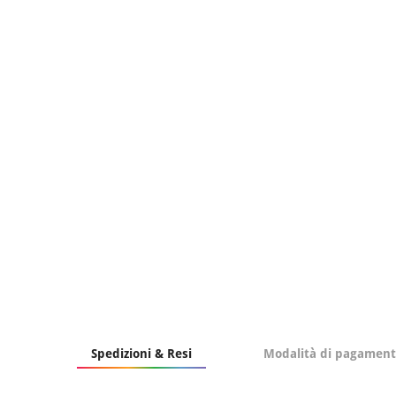
Spedizioni & Resi
Modalità di pagamen