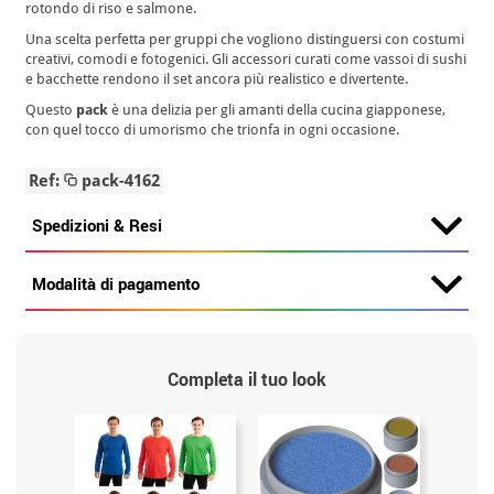
rotondo di riso e salmone.
Una scelta perfetta per gruppi che vogliono distinguersi con costumi
creativi, comodi e fotogenici. Gli accessori curati come vassoi di sushi
e bacchette rendono il set ancora più realistico e divertente.
Questo
pack
è una delizia per gli amanti della cucina giapponese,
con quel tocco di umorismo che trionfa in ogni occasione.
Ref:
pack-4162
Spedizioni & Resi
Modalità di pagamento
Completa il tuo look