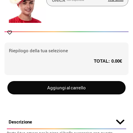
UNICA
non disponibile
Riepilogo della tua selezione
TOTAL:
0.00€
Aggiungi al carrello
Descrizione