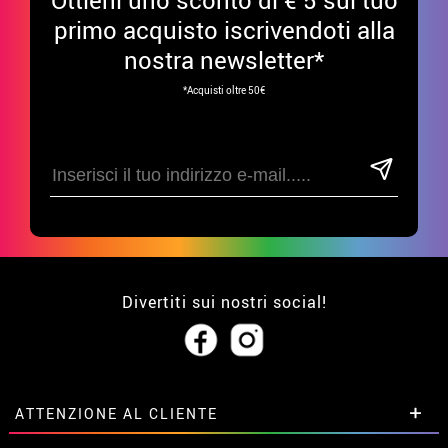
primo acquisto iscrivendoti alla
nostra newsletter*
*Acquisti oltre 50€
Divertiti sui nostri social!
ATTENZIONE AL CLIENTE