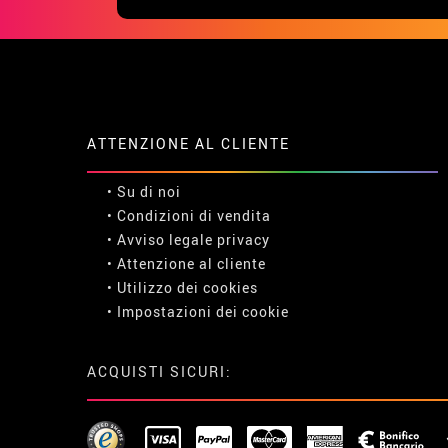
ATTENZIONE AL CLIENTE
• Su di noi
• Condizioni di vendita
• Avviso legale
privacy
• Attenzione al cliente
• Utilizzo dei cookies
•
Impostazioni dei cookie
ACQUISTI SICURI: