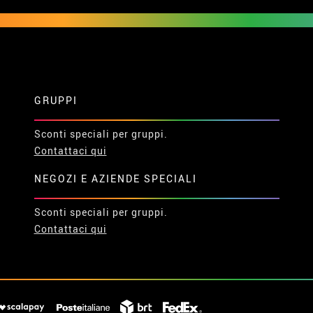
GRUPPI
Sconti speciali per gruppi.
Contattaci qui
NEGOZI E AZIENDE SPECIALI
Sconti speciali per gruppi.
Contattaci qui