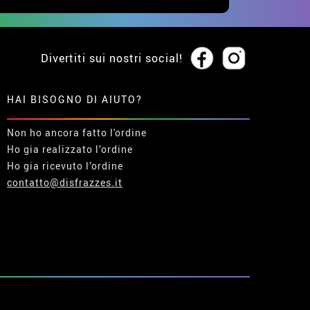
Divertiti sui nostri social!
HAI BISOGNO DI AIUTO?
Non ho ancora fatto l'ordine
Ho gia realizzato l’ordine
Ho gia ricevuto l’ordine
contatto@disfrazzes.it