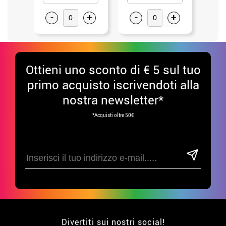
-
+
-
+
-
Ottieni uno sconto di € 5 sul tuo
primo acquisto iscrivendoti alla
nostra newsletter*
*Acquisti oltre 50€
Divertiti sui nostri social!