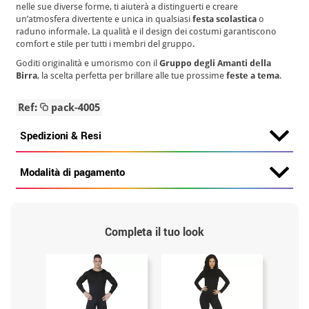
nelle sue diverse forme, ti aiuterà a distinguerti e creare
un’atmosfera divertente e unica in qualsiasi
festa scolastica
o
raduno informale. La qualità e il design dei costumi garantiscono
comfort e stile per tutti i membri del gruppo.
Goditi originalità e umorismo con il
Gruppo degli Amanti della
Birra
, la scelta perfetta per brillare alle tue prossime
feste a tema
.
Ref:
pack-4005
Spedizioni & Resi
Modalità di pagamento
Completa il tuo look