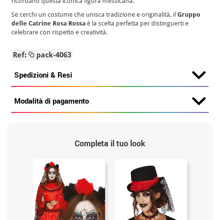
ricordano questa iconica figura messicana.
Se cerchi un costume che unisca tradizione e originalità, il
Gruppo
delle Catrine Rosa Rossa
è la scelta perfetta per distinguerti e
celebrare con rispetto e creatività.
Ref:
pack-4063
Spedizioni & Resi
Modalità di pagamento
Completa il tuo look