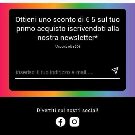
Ottieni uno sconto di € 5 sul tuo
primo acquisto iscrivendoti alla
nostra newsletter*
*Acquisti oltre 50€
Divertiti sui nostri social!