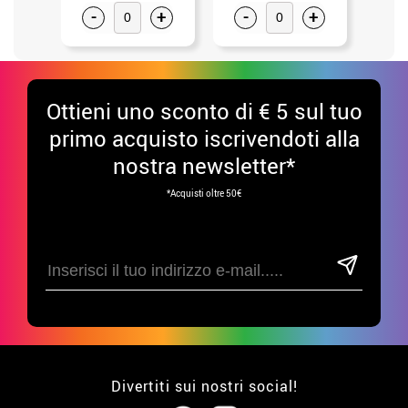
-
+
-
+
-
Ottieni uno sconto di € 5 sul tuo
primo acquisto iscrivendoti alla
nostra newsletter*
*Acquisti oltre 50€
Divertiti sui nostri social!