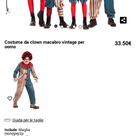
Costume da clown macabro vintage per
33.50€
uomo
Guida per le taglie
Include
: Maglia
monopezzo