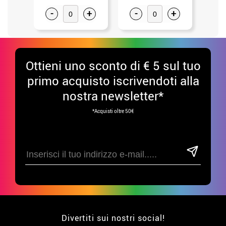
-
+
-
+
-
Ottieni uno sconto di € 5 sul tuo
primo acquisto iscrivendoti alla
nostra newsletter*
*Acquisti oltre 50€
Divertiti sui nostri social!