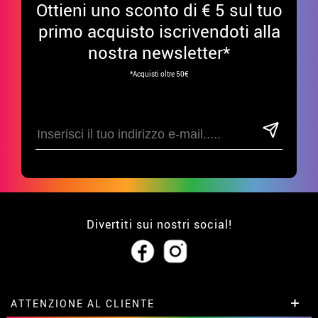
Ottieni uno sconto di € 5 sul tuo
primo acquisto iscrivendoti alla
nostra newsletter*
*Acquisti oltre 50€
Divertiti sui nostri social!
ATTENZIONE AL CLIENTE