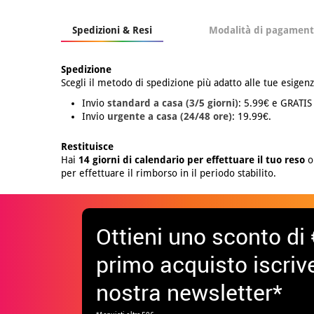
Spedizioni & Resi
Modalità di pagamen
Spedizione
Scegli il metodo di spedizione più adatto alle tue esigenz
Invio
standard a casa (3/5 giorni)
: 5.99€ e GRATIS
Invio
urgente a casa (24/48 ore)
: 19.99€.
Restituisce
Hai
14 giorni di calendario per effettuare il tuo reso
o 
per effettuare il rimborso in il periodo stabilito.
Ottieni uno sconto di 
primo acquisto iscrive
nostra newsletter*