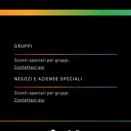
GRUPPI
Sconti speciali per gruppi.
Contattaci qui
NEGOZI E AZIENDE SPECIALI
Sconti speciali per gruppi.
Contattaci qui