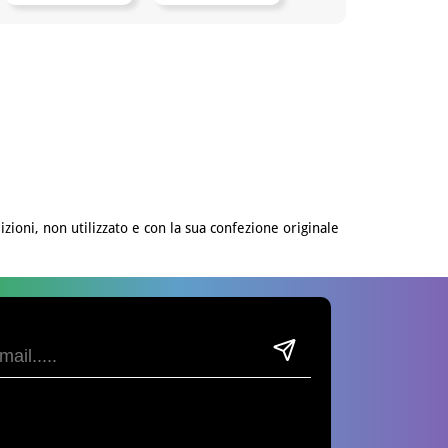
izioni, non utilizzato e con la sua confezione originale