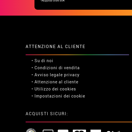
*Acquisti oltre 50€
ATTENZIONE AL CLIENTE
• Su di noi
• Condizioni di vendita
• Avviso legale
privacy
• Attenzione al cliente
• Utilizzo dei cookies
•
Impostazioni dei cookie
ACQUISTI SICURI: