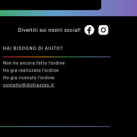
Divertiti sui nostri social!
HAI BISOGNO DI AIUTO?
Non ho ancora fatto l'ordine
Ho gia realizzato l’ordine
Ho gia ricevuto l’ordine
contatto@disfrazzes.it